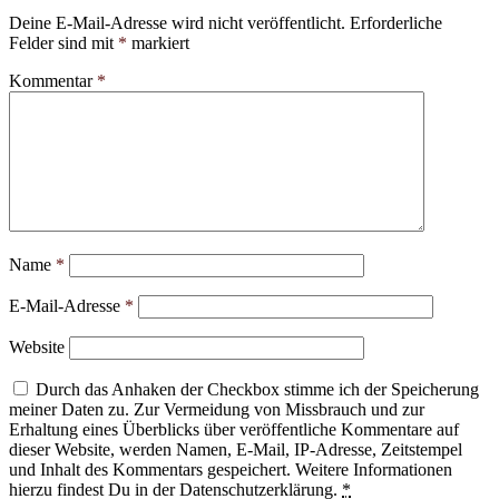
Deine E-Mail-Adresse wird nicht veröffentlicht.
Erforderliche
Felder sind mit
*
markiert
Kommentar
*
Name
*
E-Mail-Adresse
*
Website
Durch das Anhaken der Checkbox stimme ich der Speicherung
meiner Daten zu. Zur Vermeidung von Missbrauch und zur
Erhaltung eines Überblicks über veröffentliche Kommentare auf
dieser Website, werden Namen, E-Mail, IP-Adresse, Zeitstempel
und Inhalt des Kommentars gespeichert. Weitere Informationen
hierzu findest Du in der Datenschutzerklärung.
*