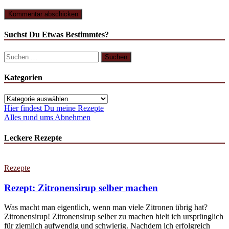
Suchst Du Etwas Bestimmtes?
Suchen
nach:
Kategorien
Kategorien
Hier findest Du meine Rezepte
Alles rund ums Abnehmen
Leckere Rezepte
Rezepte
Rezept: Zitronensirup selber machen
Was macht man eigentlich, wenn man viele Zitronen übrig hat?
Zitronensirup! Zitronensirup selber zu machen hielt ich ursprünglich
für ziemlich aufwendig und schwierig. Nachdem ich erfolgreich