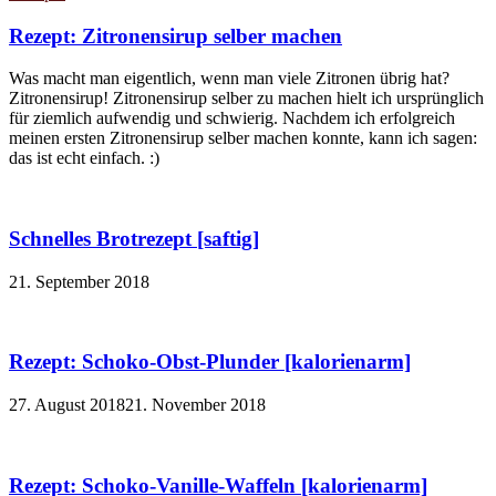
Rezept: Zitronensirup selber machen
Was macht man eigentlich, wenn man viele Zitronen übrig hat?
Zitronensirup! Zitronensirup selber zu machen hielt ich ursprünglich
für ziemlich aufwendig und schwierig. Nachdem ich erfolgreich
meinen ersten Zitronensirup selber machen konnte, kann ich sagen:
das ist echt einfach. :)
Schnelles Brotrezept [saftig]
21. September 2018
Rezept: Schoko-Obst-Plunder [kalorienarm]
27. August 2018
21. November 2018
Rezept: Schoko-Vanille-Waffeln [kalorienarm]