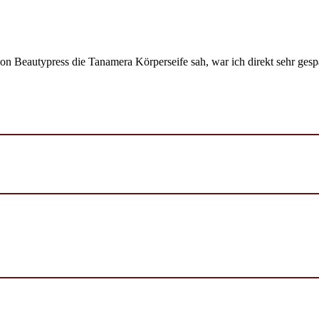
 Beautypress die Tanamera Körperseife sah, war ich direkt sehr gesp