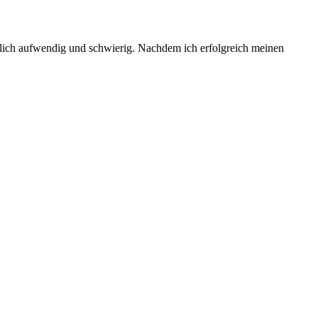
emlich aufwendig und schwierig. Nachdem ich erfolgreich meinen