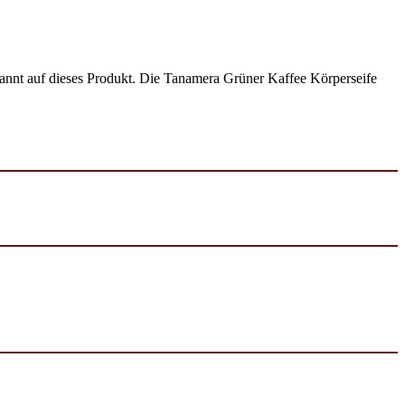
annt auf dieses Produkt. Die Tanamera Grüner Kaffee Körperseife