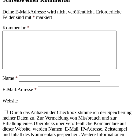
Deine E-Mail-Adresse wird nicht veröffentlicht.
Erforderliche
Felder sind mit
*
markiert
Kommentar
*
Name
*
E-Mail-Adresse
*
Website
Durch das Anhaken der Checkbox stimme ich der Speicherung
meiner Daten zu. Zur Vermeidung von Missbrauch und zur
Erhaltung eines Überblicks über veröffentliche Kommentare auf
dieser Website, werden Namen, E-Mail, IP-Adresse, Zeitstempel
und Inhalt des Kommentars gespeichert. Weitere Informationen