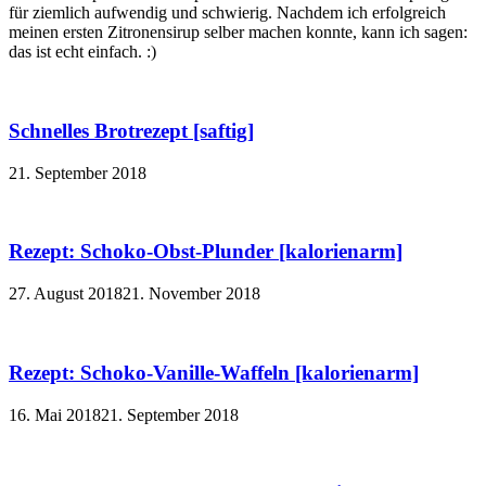
für ziemlich aufwendig und schwierig. Nachdem ich erfolgreich
meinen ersten Zitronensirup selber machen konnte, kann ich sagen:
das ist echt einfach. :)
Schnelles Brotrezept [saftig]
21. September 2018
Rezept: Schoko-Obst-Plunder [kalorienarm]
27. August 2018
21. November 2018
Rezept: Schoko-Vanille-Waffeln [kalorienarm]
16. Mai 2018
21. September 2018