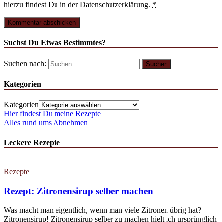
hierzu findest Du in der Datenschutzerklärung.
*
Suchst Du Etwas Bestimmtes?
Suchen nach:
Kategorien
Kategorien
Hier findest Du meine Rezepte
Alles rund ums Abnehmen
Leckere Rezepte
Rezepte
Rezept: Zitronensirup selber machen
Was macht man eigentlich, wenn man viele Zitronen übrig hat?
Zitronensirup! Zitronensirup selber zu machen hielt ich ursprünglich