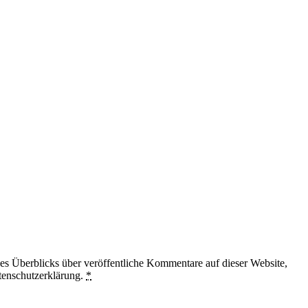
 Überblicks über veröffentliche Kommentare auf dieser Website,
tenschutzerklärung.
*