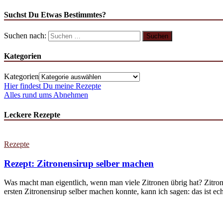
Suchst Du Etwas Bestimmtes?
Suchen nach:
Kategorien
Kategorien
Hier findest Du meine Rezepte
Alles rund ums Abnehmen
Leckere Rezepte
Rezepte
Rezept: Zitronensirup selber machen
Was macht man eigentlich, wenn man viele Zitronen übrig hat? Zitron
ersten Zitronensirup selber machen konnte, kann ich sagen: das ist echt