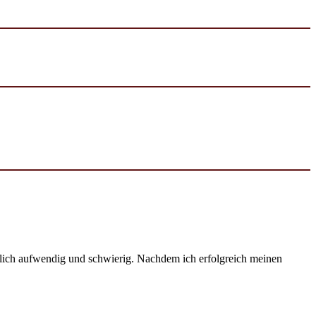
emlich aufwendig und schwierig. Nachdem ich erfolgreich meinen