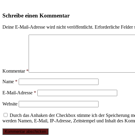
Schreibe einen Kommentar
Deine E-Mail-Adresse wird nicht veröffentlicht.
Erforderliche Felder 
Kommentar
*
Name
*
E-Mail-Adresse
*
Website
Durch das Anhaken der Checkbox stimme ich der Speicherung mei
werden Namen, E-Mail, IP-Adresse, Zeitstempel und Inhalt des Komme