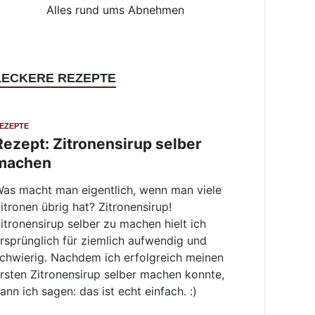
Alles rund ums Abnehmen
LECKERE REZEPTE
EZEPTE
Rezept: Zitronensirup selber
machen
as macht man eigentlich, wenn man viele
itronen übrig hat? Zitronensirup!
itronensirup selber zu machen hielt ich
rsprünglich für ziemlich aufwendig und
chwierig. Nachdem ich erfolgreich meinen
rsten Zitronensirup selber machen konnte,
ann ich sagen: das ist echt einfach. :)