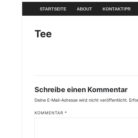
STARTSEITE
ABOUT
KONTAKT/PR
Tee
Schreibe einen Kommentar
Deine E-Mail-Adresse wird nicht veröffentlicht.
Erfo
KOMMENTAR
*