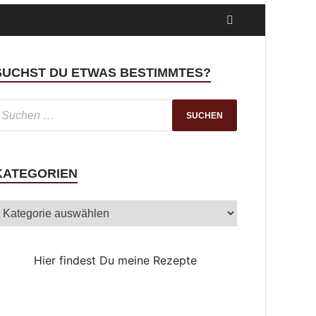
SUCHST DU ETWAS BESTIMMTES?
KATEGORIEN
Hier findest Du meine Rezepte