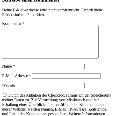
Deine E-Mail-Adresse wird nicht veröffentlicht.
Erforderliche
Felder sind mit
*
markiert
Kommentar
*
Name
*
E-Mail-Adresse
*
Website
Durch das Anhaken der Checkbox stimme ich der Speicherung
meiner Daten zu. Zur Vermeidung von Missbrauch und zur
Erhaltung eines Überblicks über veröffentliche Kommentare auf
dieser Website, werden Namen, E-Mail, IP-Adresse, Zeitstempel
und Inhalt des Kommentars gespeichert. Weitere Informationen