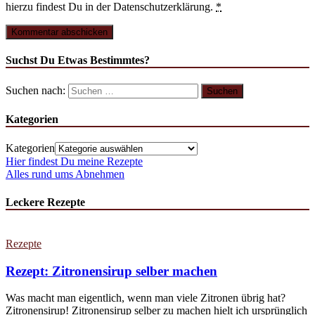
hierzu findest Du in der Datenschutzerklärung.
*
Suchst Du Etwas Bestimmtes?
Suchen nach:
Kategorien
Kategorien
Hier findest Du meine Rezepte
Alles rund ums Abnehmen
Leckere Rezepte
Rezepte
Rezept: Zitronensirup selber machen
Was macht man eigentlich, wenn man viele Zitronen übrig hat?
Zitronensirup! Zitronensirup selber zu machen hielt ich ursprünglich