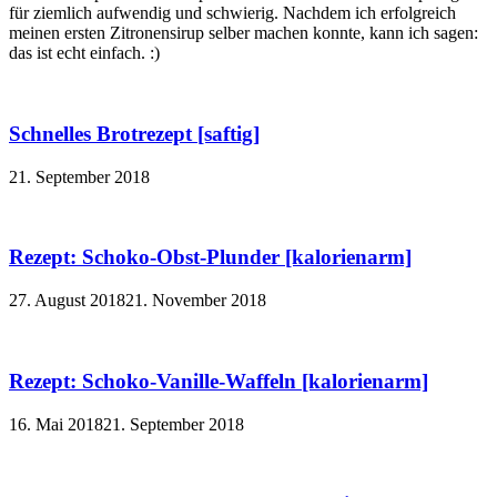
für ziemlich aufwendig und schwierig. Nachdem ich erfolgreich
meinen ersten Zitronensirup selber machen konnte, kann ich sagen:
das ist echt einfach. :)
Schnelles Brotrezept [saftig]
21. September 2018
Rezept: Schoko-Obst-Plunder [kalorienarm]
27. August 2018
21. November 2018
Rezept: Schoko-Vanille-Waffeln [kalorienarm]
16. Mai 2018
21. September 2018