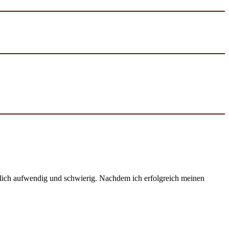
emlich aufwendig und schwierig. Nachdem ich erfolgreich meinen