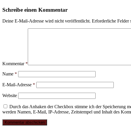
Schreibe einen Kommentar
Deine E-Mail-Adresse wird nicht veröffentlicht.
Erforderliche Felder 
Kommentar
*
Name
*
E-Mail-Adresse
*
Website
Durch das Anhaken der Checkbox stimme ich der Speicherung mei
werden Namen, E-Mail, IP-Adresse, Zeitstempel und Inhalt des Komme