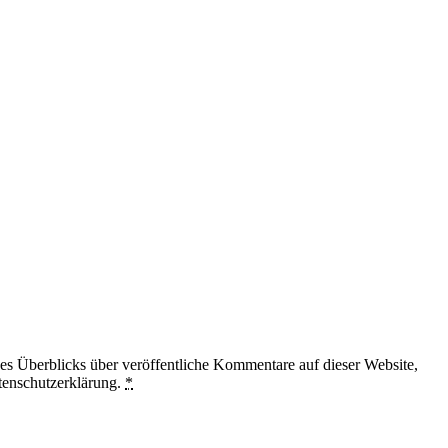
 Überblicks über veröffentliche Kommentare auf dieser Website,
tenschutzerklärung.
*