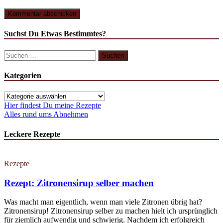
Suchst Du Etwas Bestimmtes?
Suchen
nach:
Kategorien
Kategorien
Hier findest Du meine Rezepte
Alles rund ums Abnehmen
Leckere Rezepte
Rezepte
Rezept: Zitronensirup selber machen
Was macht man eigentlich, wenn man viele Zitronen übrig hat?
Zitronensirup! Zitronensirup selber zu machen hielt ich ursprünglich
für ziemlich aufwendig und schwierig. Nachdem ich erfolgreich