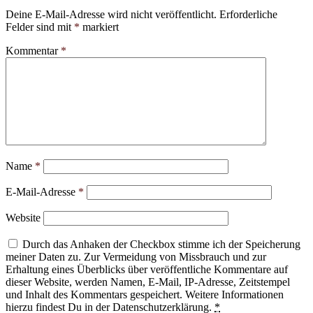
Deine E-Mail-Adresse wird nicht veröffentlicht.
Erforderliche
Felder sind mit
*
markiert
Kommentar
*
Name
*
E-Mail-Adresse
*
Website
Durch das Anhaken der Checkbox stimme ich der Speicherung
meiner Daten zu. Zur Vermeidung von Missbrauch und zur
Erhaltung eines Überblicks über veröffentliche Kommentare auf
dieser Website, werden Namen, E-Mail, IP-Adresse, Zeitstempel
und Inhalt des Kommentars gespeichert. Weitere Informationen
hierzu findest Du in der Datenschutzerklärung.
*