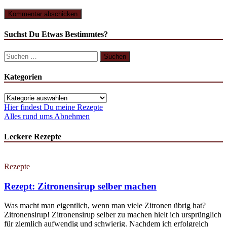
Suchst Du Etwas Bestimmtes?
Suchen
nach:
Kategorien
Kategorien
Hier findest Du meine Rezepte
Alles rund ums Abnehmen
Leckere Rezepte
Rezepte
Rezept: Zitronensirup selber machen
Was macht man eigentlich, wenn man viele Zitronen übrig hat?
Zitronensirup! Zitronensirup selber zu machen hielt ich ursprünglich
für ziemlich aufwendig und schwierig. Nachdem ich erfolgreich