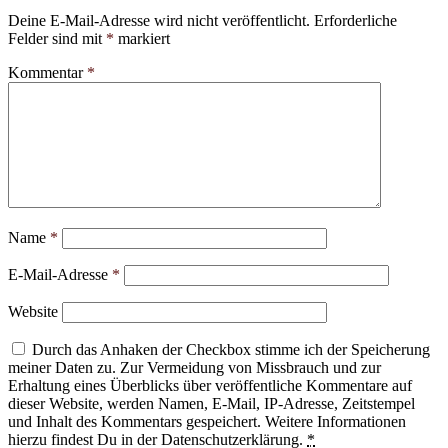
Deine E-Mail-Adresse wird nicht veröffentlicht.
Erforderliche
Felder sind mit
*
markiert
Kommentar
*
Name
*
E-Mail-Adresse
*
Website
Durch das Anhaken der Checkbox stimme ich der Speicherung
meiner Daten zu. Zur Vermeidung von Missbrauch und zur
Erhaltung eines Überblicks über veröffentliche Kommentare auf
dieser Website, werden Namen, E-Mail, IP-Adresse, Zeitstempel
und Inhalt des Kommentars gespeichert. Weitere Informationen
hierzu findest Du in der Datenschutzerklärung.
*