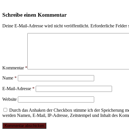
Schreibe einen Kommentar
Deine E-Mail-Adresse wird nicht veröffentlicht.
Erforderliche Felder 
Kommentar
*
Name
*
E-Mail-Adresse
*
Website
Durch das Anhaken der Checkbox stimme ich der Speicherung mei
werden Namen, E-Mail, IP-Adresse, Zeitstempel und Inhalt des Komme