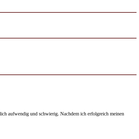
emlich aufwendig und schwierig. Nachdem ich erfolgreich meinen