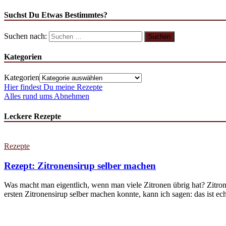
Suchst Du Etwas Bestimmtes?
Suchen nach:
Kategorien
Kategorien
Hier findest Du meine Rezepte
Alles rund ums Abnehmen
Leckere Rezepte
Rezepte
Rezept: Zitronensirup selber machen
Was macht man eigentlich, wenn man viele Zitronen übrig hat? Zitron
ersten Zitronensirup selber machen konnte, kann ich sagen: das ist echt