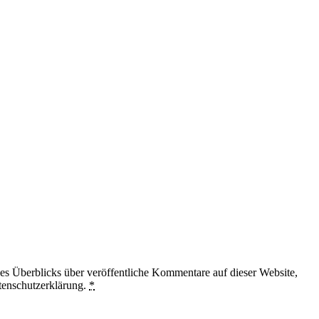
 Überblicks über veröffentliche Kommentare auf dieser Website,
tenschutzerklärung.
*