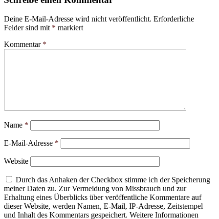
Deine E-Mail-Adresse wird nicht veröffentlicht.
Erforderliche
Felder sind mit
*
markiert
Kommentar
*
Name
*
E-Mail-Adresse
*
Website
Durch das Anhaken der Checkbox stimme ich der Speicherung
meiner Daten zu. Zur Vermeidung von Missbrauch und zur
Erhaltung eines Überblicks über veröffentliche Kommentare auf
dieser Website, werden Namen, E-Mail, IP-Adresse, Zeitstempel
und Inhalt des Kommentars gespeichert. Weitere Informationen