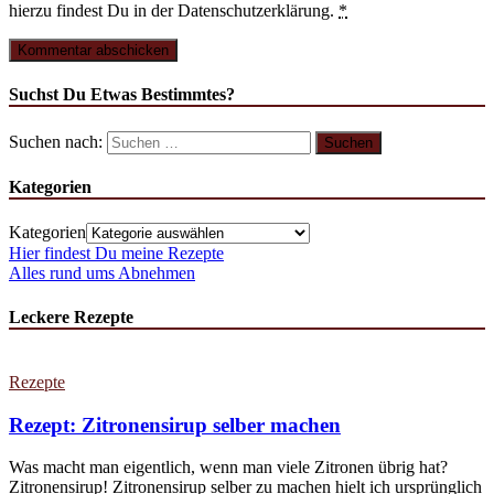
hierzu findest Du in der Datenschutzerklärung.
*
Suchst Du Etwas Bestimmtes?
Suchen nach:
Kategorien
Kategorien
Hier findest Du meine Rezepte
Alles rund ums Abnehmen
Leckere Rezepte
Rezepte
Rezept: Zitronensirup selber machen
Was macht man eigentlich, wenn man viele Zitronen übrig hat?
Zitronensirup! Zitronensirup selber zu machen hielt ich ursprünglich