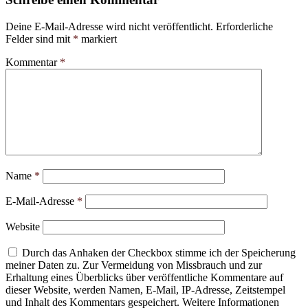
Deine E-Mail-Adresse wird nicht veröffentlicht.
Erforderliche
Felder sind mit
*
markiert
Kommentar
*
Name
*
E-Mail-Adresse
*
Website
Durch das Anhaken der Checkbox stimme ich der Speicherung
meiner Daten zu. Zur Vermeidung von Missbrauch und zur
Erhaltung eines Überblicks über veröffentliche Kommentare auf
dieser Website, werden Namen, E-Mail, IP-Adresse, Zeitstempel
und Inhalt des Kommentars gespeichert. Weitere Informationen