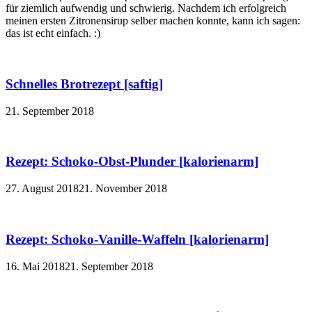
für ziemlich aufwendig und schwierig. Nachdem ich erfolgreich
meinen ersten Zitronensirup selber machen konnte, kann ich sagen:
das ist echt einfach. :)
Schnelles Brotrezept [saftig]
21. September 2018
Rezept: Schoko-Obst-Plunder [kalorienarm]
27. August 2018
21. November 2018
Rezept: Schoko-Vanille-Waffeln [kalorienarm]
16. Mai 2018
21. September 2018