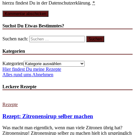
hierzu findest Du in der Datenschutzerklärung.
*
Suchst Du Etwas Bestimmtes?
Suchen nach:
Kategorien
Kategorien
Hier findest Du meine Rezepte
Alles rund ums Abnehmen
Leckere Rezepte
Rezepte
Rezept: Zitronensirup selber machen
Was macht man eigentlich, wenn man viele Zitronen übrig hat?
Zitronensirup! Zitronensirup selber zu machen hielt ich ursprünglich