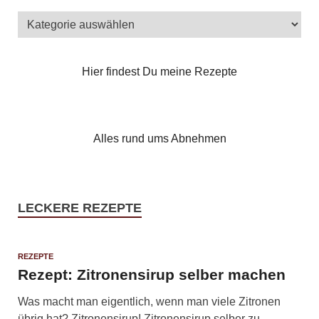
Hier findest Du meine Rezepte
Alles rund ums Abnehmen
LECKERE REZEPTE
REZEPTE
Rezept: Zitronensirup selber machen
Was macht man eigentlich, wenn man viele Zitronen
übrig hat? Zitronensirup! Zitronensirup selber zu