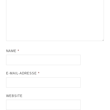
NAME
*
E-MAIL-ADRESSE
*
WEBSITE