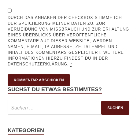
DURCH DAS ANHAKEN DER CHECKBOX STIMME ICH
DER SPEICHERUNG MEINER DATEN ZU. ZUR
VERMEIDUNG VON MISSBRAUCH UND ZUR ERHALTUNG
EINES ÜBERBLICKS ÜBER VERÖFFENTLICHE
KOMMENTARE AUF DIESER WEBSITE, WERDEN
NAMEN, E-MAIL, IP-ADRESSE, ZEITSTEMPEL UND
INHALT DES KOMMENTARS GESPEICHERT. WEITERE
INFORMATIONEN HIERZU FINDEST DU IN DER
DATENSCHUTZERKLÄRUNG.
*
SUCHST DU ETWAS BESTIMMTES?
KATEGORIEN