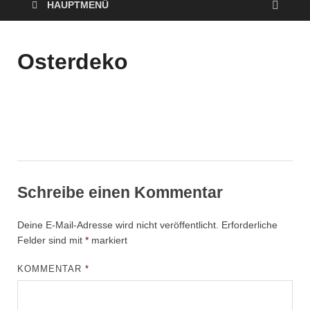
HAUPTMENÜ
Osterdeko
Schreibe einen Kommentar
Deine E-Mail-Adresse wird nicht veröffentlicht.
Erforderliche
Felder sind mit
*
markiert
KOMMENTAR
*