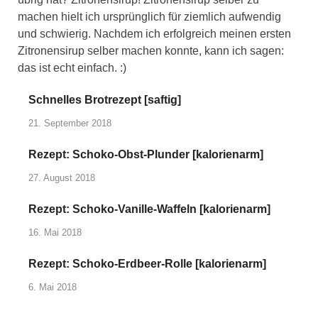
machen hielt ich ursprünglich für ziemlich aufwendig
und schwierig. Nachdem ich erfolgreich meinen ersten
Zitronensirup selber machen konnte, kann ich sagen:
das ist echt einfach. :)
Schnelles Brotrezept [saftig]
21. September 2018
Rezept: Schoko-Obst-Plunder [kalorienarm]
27. August 2018
Rezept: Schoko-Vanille-Waffeln [kalorienarm]
16. Mai 2018
Rezept: Schoko-Erdbeer-Rolle [kalorienarm]
6. Mai 2018