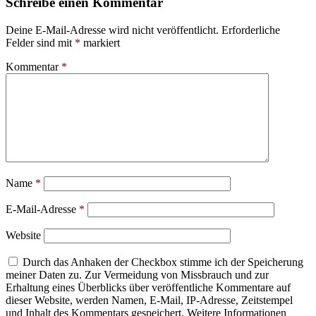
Schreibe einen Kommentar
Deine E-Mail-Adresse wird nicht veröffentlicht.
Erforderliche
Felder sind mit
*
markiert
Kommentar
*
Name
*
E-Mail-Adresse
*
Website
Durch das Anhaken der Checkbox stimme ich der Speicherung
meiner Daten zu. Zur Vermeidung von Missbrauch und zur
Erhaltung eines Überblicks über veröffentliche Kommentare auf
dieser Website, werden Namen, E-Mail, IP-Adresse, Zeitstempel
und Inhalt des Kommentars gespeichert. Weitere Informationen