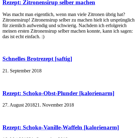
Rezept: Zitronensirup selber machen
Was macht man eigentlich, wenn man viele Zitronen übrig hat?
Zitronensirup! Zitronensirup selber zu machen hielt ich ursprünglich
für ziemlich aufwendig und schwierig. Nachdem ich erfolgreich
meinen ersten Zitronensirup selber machen konnte, kann ich sagen:
das ist echt einfach. :)
Schnelles Brotrezept [saftig]
21. September 2018
Rezept: Schoko-Obst-Plunder [kalorienarm]
27. August 2018
21. November 2018
Rezept: Schoko-Vanille-Waffeln [kalorienarm]