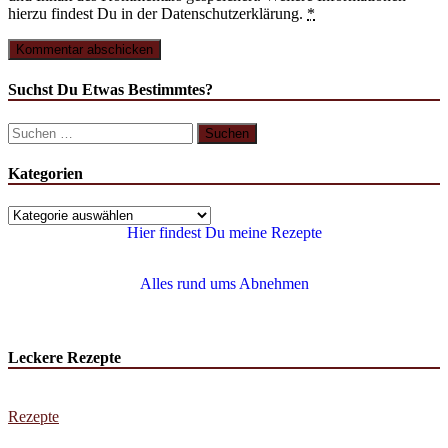
hierzu findest Du in der Datenschutzerklärung.
*
Suchst Du Etwas Bestimmtes?
Kategorien
Hier findest Du meine Rezepte
Alles rund ums Abnehmen
Leckere Rezepte
Rezepte