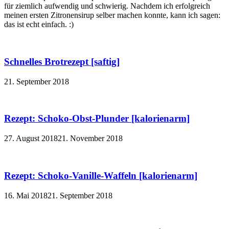
für ziemlich aufwendig und schwierig. Nachdem ich erfolgreich
meinen ersten Zitronensirup selber machen konnte, kann ich sagen:
das ist echt einfach. :)
Schnelles Brotrezept [saftig]
21. September 2018
Rezept: Schoko-Obst-Plunder [kalorienarm]
27. August 2018
21. November 2018
Rezept: Schoko-Vanille-Waffeln [kalorienarm]
16. Mai 2018
21. September 2018