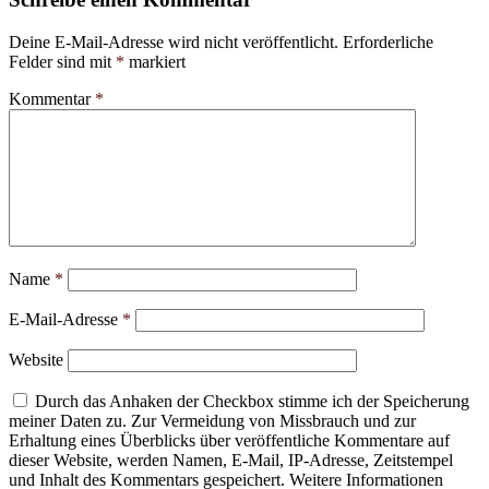
Deine E-Mail-Adresse wird nicht veröffentlicht.
Erforderliche
Felder sind mit
*
markiert
Kommentar
*
Name
*
E-Mail-Adresse
*
Website
Durch das Anhaken der Checkbox stimme ich der Speicherung
meiner Daten zu. Zur Vermeidung von Missbrauch und zur
Erhaltung eines Überblicks über veröffentliche Kommentare auf
dieser Website, werden Namen, E-Mail, IP-Adresse, Zeitstempel
und Inhalt des Kommentars gespeichert. Weitere Informationen