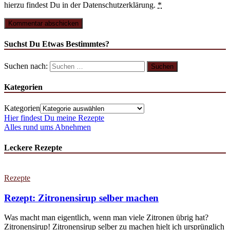
hierzu findest Du in der Datenschutzerklärung.
*
Suchst Du Etwas Bestimmtes?
Suchen nach:
Kategorien
Kategorien
Hier findest Du meine Rezepte
Alles rund ums Abnehmen
Leckere Rezepte
Rezepte
Rezept: Zitronensirup selber machen
Was macht man eigentlich, wenn man viele Zitronen übrig hat?
Zitronensirup! Zitronensirup selber zu machen hielt ich ursprünglich