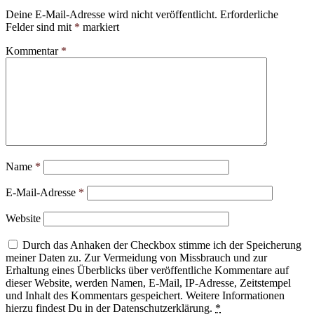
Deine E-Mail-Adresse wird nicht veröffentlicht.
Erforderliche
Felder sind mit
*
markiert
Kommentar
*
Name
*
E-Mail-Adresse
*
Website
Durch das Anhaken der Checkbox stimme ich der Speicherung
meiner Daten zu. Zur Vermeidung von Missbrauch und zur
Erhaltung eines Überblicks über veröffentliche Kommentare auf
dieser Website, werden Namen, E-Mail, IP-Adresse, Zeitstempel
und Inhalt des Kommentars gespeichert. Weitere Informationen
hierzu findest Du in der Datenschutzerklärung.
*