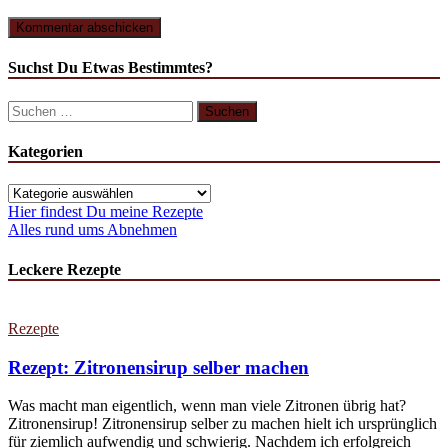
Suchst Du Etwas Bestimmtes?
Suchen
nach:
Kategorien
Kategorien
Hier findest Du meine Rezepte
Alles rund ums Abnehmen
Leckere Rezepte
Rezepte
Rezept: Zitronensirup selber machen
Was macht man eigentlich, wenn man viele Zitronen übrig hat?
Zitronensirup! Zitronensirup selber zu machen hielt ich ursprünglich
für ziemlich aufwendig und schwierig. Nachdem ich erfolgreich