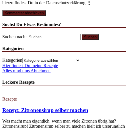
hierzu findest Du in der Datenschutzerklärung.
*
Suchst Du Etwas Bestimmtes?
Suchen nach:
Kategorien
Kategorien
Hier findest Du meine Rezepte
Alles rund ums Abnehmen
Leckere Rezepte
Rezepte
Rezept: Zitronensirup selber machen
Was macht man eigentlich, wenn man viele Zitronen übrig hat?
Zitronensirup! Zitronensirup selber zu machen hielt ich ursprünglich