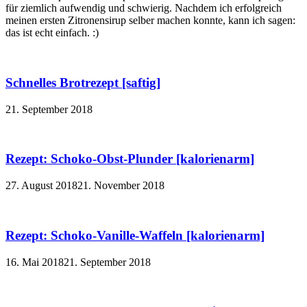
für ziemlich aufwendig und schwierig. Nachdem ich erfolgreich
meinen ersten Zitronensirup selber machen konnte, kann ich sagen:
das ist echt einfach. :)
Schnelles Brotrezept [saftig]
21. September 2018
Rezept: Schoko-Obst-Plunder [kalorienarm]
27. August 2018
21. November 2018
Rezept: Schoko-Vanille-Waffeln [kalorienarm]
16. Mai 2018
21. September 2018