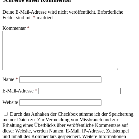
Deine E-Mail-Adresse wird nicht veröffentlicht.
Erforderliche
Felder sind mit
*
markiert
Kommentar
*
Name
*
E-Mail-Adresse
*
Website
Durch das Anhaken der Checkbox stimme ich der Speicherung
meiner Daten zu. Zur Vermeidung von Missbrauch und zur
Erhaltung eines Überblicks über veröffentliche Kommentare auf
dieser Website, werden Namen, E-Mail, IP-Adresse, Zeitstempel
und Inhalt des Kommentars gespeichert. Weitere Informationen