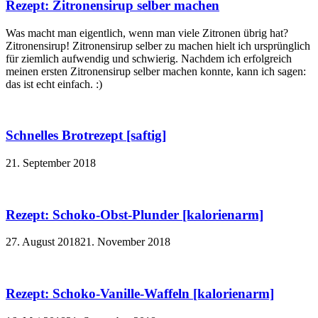
Rezept: Zitronensirup selber machen
Was macht man eigentlich, wenn man viele Zitronen übrig hat?
Zitronensirup! Zitronensirup selber zu machen hielt ich ursprünglich
für ziemlich aufwendig und schwierig. Nachdem ich erfolgreich
meinen ersten Zitronensirup selber machen konnte, kann ich sagen:
das ist echt einfach. :)
Schnelles Brotrezept [saftig]
21. September 2018
Rezept: Schoko-Obst-Plunder [kalorienarm]
27. August 2018
21. November 2018
Rezept: Schoko-Vanille-Waffeln [kalorienarm]