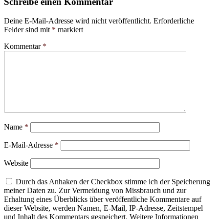
Schreibe einen Kommentar
Deine E-Mail-Adresse wird nicht veröffentlicht.
Erforderliche
Felder sind mit
*
markiert
Kommentar
*
Name
*
E-Mail-Adresse
*
Website
Durch das Anhaken der Checkbox stimme ich der Speicherung
meiner Daten zu. Zur Vermeidung von Missbrauch und zur
Erhaltung eines Überblicks über veröffentliche Kommentare auf
dieser Website, werden Namen, E-Mail, IP-Adresse, Zeitstempel
und Inhalt des Kommentars gespeichert. Weitere Informationen