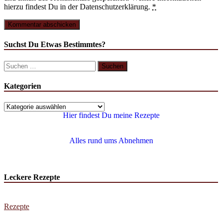
hierzu findest Du in der Datenschutzerklärung.
*
Suchst Du Etwas Bestimmtes?
Kategorien
Hier findest Du meine Rezepte
Alles rund ums Abnehmen
Leckere Rezepte
Rezepte