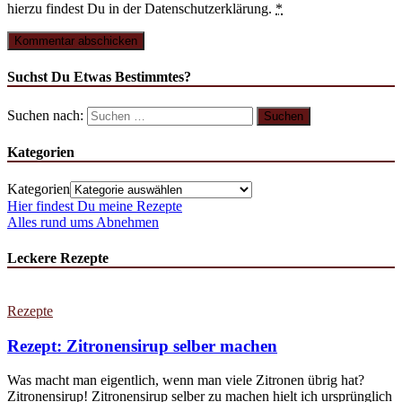
hierzu findest Du in der Datenschutzerklärung.
*
Suchst Du Etwas Bestimmtes?
Suchen nach:
Kategorien
Kategorien
Hier findest Du meine Rezepte
Alles rund ums Abnehmen
Leckere Rezepte
Rezepte
Rezept: Zitronensirup selber machen
Was macht man eigentlich, wenn man viele Zitronen übrig hat?
Zitronensirup! Zitronensirup selber zu machen hielt ich ursprünglich