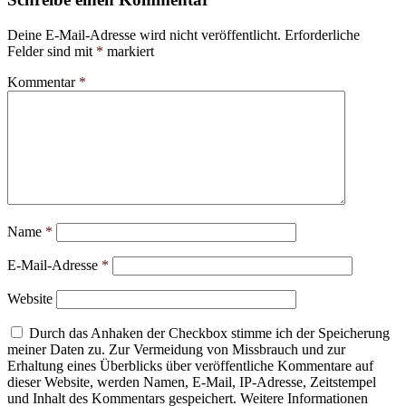
Deine E-Mail-Adresse wird nicht veröffentlicht.
Erforderliche
Felder sind mit
*
markiert
Kommentar
*
Name
*
E-Mail-Adresse
*
Website
Durch das Anhaken der Checkbox stimme ich der Speicherung
meiner Daten zu. Zur Vermeidung von Missbrauch und zur
Erhaltung eines Überblicks über veröffentliche Kommentare auf
dieser Website, werden Namen, E-Mail, IP-Adresse, Zeitstempel
und Inhalt des Kommentars gespeichert. Weitere Informationen