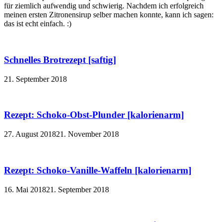
für ziemlich aufwendig und schwierig. Nachdem ich erfolgreich
meinen ersten Zitronensirup selber machen konnte, kann ich sagen:
das ist echt einfach. :)
Schnelles Brotrezept [saftig]
21. September 2018
Rezept: Schoko-Obst-Plunder [kalorienarm]
27. August 2018
21. November 2018
Rezept: Schoko-Vanille-Waffeln [kalorienarm]
16. Mai 2018
21. September 2018