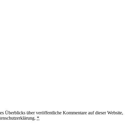
 Überblicks über veröffentliche Kommentare auf dieser Website,
tenschutzerklärung.
*