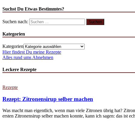
Suchst Du Etwas Bestimmtes?
Suchen nach:
Kategorien
Kategorien
Hier findest Du meine Rezepte
Alles rund ums Abnehmen
Leckere Rezepte
Rezepte
Rezept: Zitronensirup selber machen
Was macht man eigentlich, wenn man viele Zitronen übrig hat? Zitron
ersten Zitronensirup selber machen konnte, kann ich sagen: das ist echt