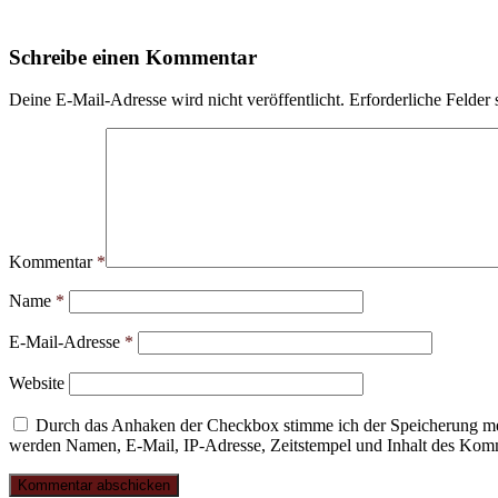
Schreibe einen Kommentar
Deine E-Mail-Adresse wird nicht veröffentlicht.
Erforderliche Felder 
Kommentar
*
Name
*
E-Mail-Adresse
*
Website
Durch das Anhaken der Checkbox stimme ich der Speicherung mei
werden Namen, E-Mail, IP-Adresse, Zeitstempel und Inhalt des Komme