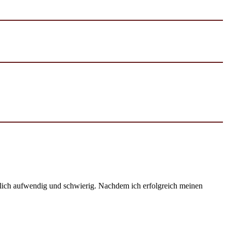
emlich aufwendig und schwierig. Nachdem ich erfolgreich meinen