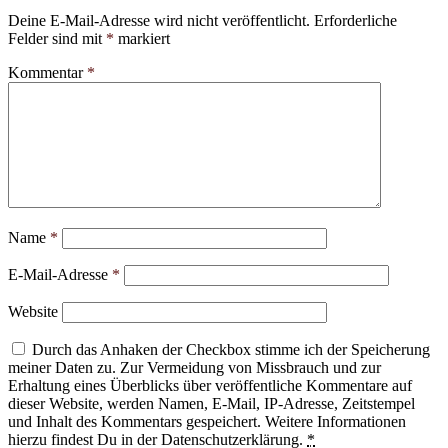
Deine E-Mail-Adresse wird nicht veröffentlicht.
Erforderliche
Felder sind mit
*
markiert
Kommentar
*
Name
*
E-Mail-Adresse
*
Website
Durch das Anhaken der Checkbox stimme ich der Speicherung
meiner Daten zu. Zur Vermeidung von Missbrauch und zur
Erhaltung eines Überblicks über veröffentliche Kommentare auf
dieser Website, werden Namen, E-Mail, IP-Adresse, Zeitstempel
und Inhalt des Kommentars gespeichert. Weitere Informationen
hierzu findest Du in der Datenschutzerklärung.
*