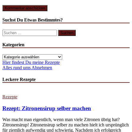
Suchst Du Etwas Bestimmtes?
Suchen
nach:
Kategorien
Kategorien
Hier findest Du meine Rezepte
Alles rund ums Abnehmen
Leckere Rezepte
Rezepte
Rezept: Zitronensirup selber machen
Was macht man eigentlich, wenn man viele Zitronen übrig hat?
Zitronensirup! Zitronensirup selber zu machen hielt ich ursprünglich
für ziemlich aufwendig und schwierig. Nachdem ich erfolgreich