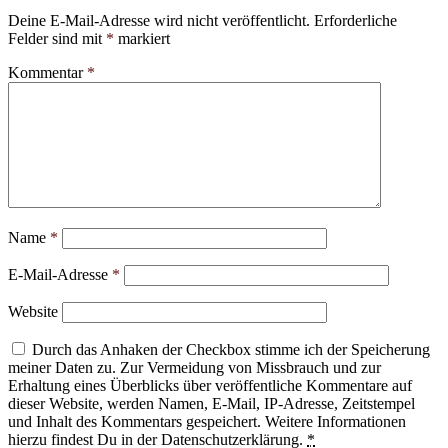
Deine E-Mail-Adresse wird nicht veröffentlicht.
Erforderliche
Felder sind mit
*
markiert
Kommentar
*
Name
*
E-Mail-Adresse
*
Website
Durch das Anhaken der Checkbox stimme ich der Speicherung
meiner Daten zu. Zur Vermeidung von Missbrauch und zur
Erhaltung eines Überblicks über veröffentliche Kommentare auf
dieser Website, werden Namen, E-Mail, IP-Adresse, Zeitstempel
und Inhalt des Kommentars gespeichert. Weitere Informationen
hierzu findest Du in der Datenschutzerklärung.
*