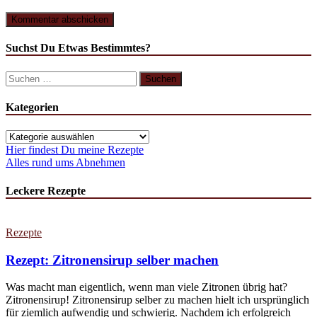
Suchst Du Etwas Bestimmtes?
Suchen
nach:
Kategorien
Kategorien
Hier findest Du meine Rezepte
Alles rund ums Abnehmen
Leckere Rezepte
Rezepte
Rezept: Zitronensirup selber machen
Was macht man eigentlich, wenn man viele Zitronen übrig hat?
Zitronensirup! Zitronensirup selber zu machen hielt ich ursprünglich
für ziemlich aufwendig und schwierig. Nachdem ich erfolgreich