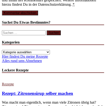
und Inhalt des Kommentars gespeichert. Weitere Informationen
hierzu findest Du in der Datenschutzerklärung.
*
Suchst Du Etwas Bestimmtes?
Suchen
nach:
Kategorien
Kategorien
Hier findest Du meine Rezepte
Alles rund ums Abnehmen
Leckere Rezepte
Rezepte
Rezept: Zitronensirup selber machen
Was macht man eigentlich, wenn man viele Zitronen übrig hat?