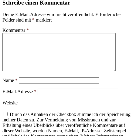
Schreibe einen Kommentar
Deine E-Mail-Adresse wird nicht veröffentlicht.
Erforderliche
Felder sind mit
*
markiert
Kommentar
*
Name
*
E-Mail-Adresse
*
Website
Durch das Anhaken der Checkbox stimme ich der Speicherung
meiner Daten zu. Zur Vermeidung von Missbrauch und zur
Erhaltung eines Überblicks über veröffentliche Kommentare auf
dieser Website, werden Namen, E-Mail, IP-Adresse, Zeitstempel