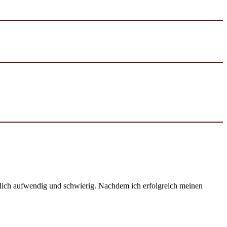
emlich aufwendig und schwierig. Nachdem ich erfolgreich meinen