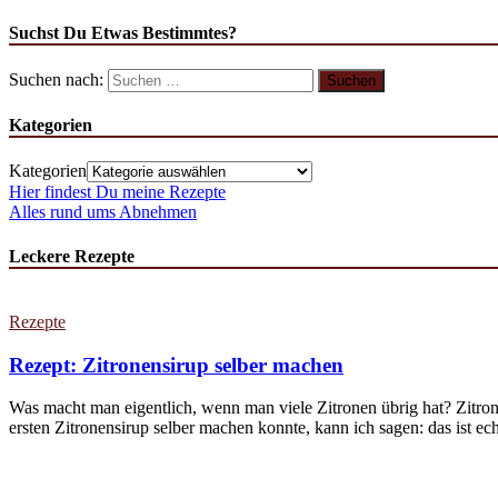
Suchst Du Etwas Bestimmtes?
Suchen nach:
Kategorien
Kategorien
Hier findest Du meine Rezepte
Alles rund ums Abnehmen
Leckere Rezepte
Rezepte
Rezept: Zitronensirup selber machen
Was macht man eigentlich, wenn man viele Zitronen übrig hat? Zitron
ersten Zitronensirup selber machen konnte, kann ich sagen: das ist echt