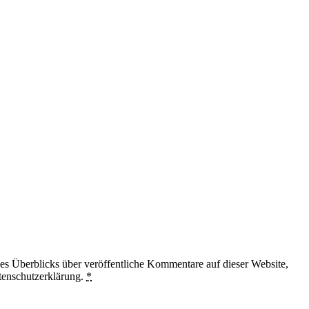
 Überblicks über veröffentliche Kommentare auf dieser Website,
tenschutzerklärung.
*