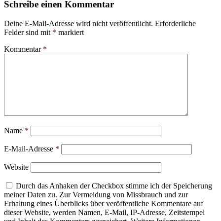
Schreibe einen Kommentar
Deine E-Mail-Adresse wird nicht veröffentlicht.
Erforderliche
Felder sind mit
*
markiert
Kommentar
*
Name
*
E-Mail-Adresse
*
Website
Durch das Anhaken der Checkbox stimme ich der Speicherung
meiner Daten zu. Zur Vermeidung von Missbrauch und zur
Erhaltung eines Überblicks über veröffentliche Kommentare auf
dieser Website, werden Namen, E-Mail, IP-Adresse, Zeitstempel