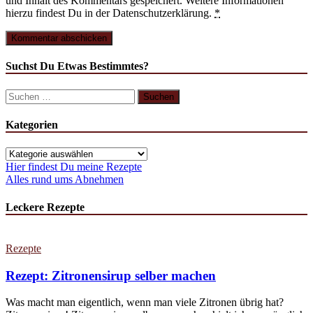
und Inhalt des Kommentars gespeichert. Weitere Informationen
hierzu findest Du in der Datenschutzerklärung.
*
Suchst Du Etwas Bestimmtes?
Suchen
nach:
Kategorien
Kategorien
Hier findest Du meine Rezepte
Alles rund ums Abnehmen
Leckere Rezepte
Rezepte
Rezept: Zitronensirup selber machen
Was macht man eigentlich, wenn man viele Zitronen übrig hat?