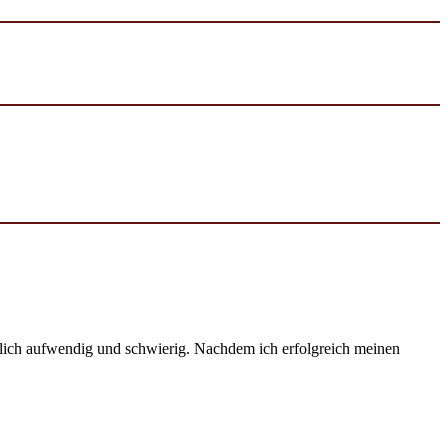
emlich aufwendig und schwierig. Nachdem ich erfolgreich meinen