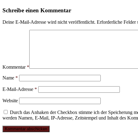
Schreibe einen Kommentar
Deine E-Mail-Adresse wird nicht veröffentlicht.
Erforderliche Felder 
Kommentar
*
Name
*
E-Mail-Adresse
*
Website
Durch das Anhaken der Checkbox stimme ich der Speicherung mei
werden Namen, E-Mail, IP-Adresse, Zeitstempel und Inhalt des Komme