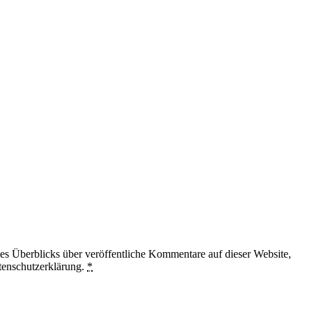
 Überblicks über veröffentliche Kommentare auf dieser Website,
tenschutzerklärung.
*