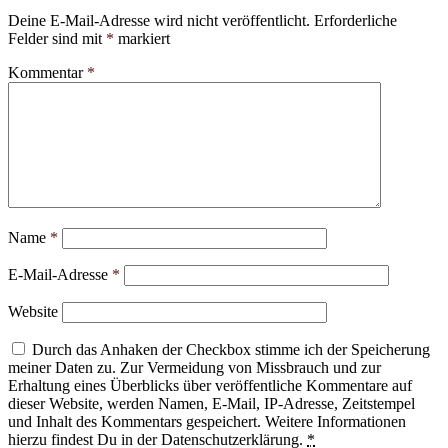
Deine E-Mail-Adresse wird nicht veröffentlicht.
Erforderliche
Felder sind mit
*
markiert
Kommentar
*
Name
*
E-Mail-Adresse
*
Website
Durch das Anhaken der Checkbox stimme ich der Speicherung
meiner Daten zu. Zur Vermeidung von Missbrauch und zur
Erhaltung eines Überblicks über veröffentliche Kommentare auf
dieser Website, werden Namen, E-Mail, IP-Adresse, Zeitstempel
und Inhalt des Kommentars gespeichert. Weitere Informationen
hierzu findest Du in der Datenschutzerklärung.
*