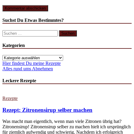
Suchst Du Etwas Bestimmtes?
Suchen
nach:
Kategorien
Kategorien
Hier findest Du meine Rezepte
Alles rund ums Abnehmen
Leckere Rezepte
Rezepte
Rezept: Zitronensirup selber machen
Was macht man eigentlich, wenn man viele Zitronen übrig hat?
Zitronensirup! Zitronensirup selber zu machen hielt ich ursprünglich
für ziemlich aufwendig und schwierig. Nachdem ich erfolgreich