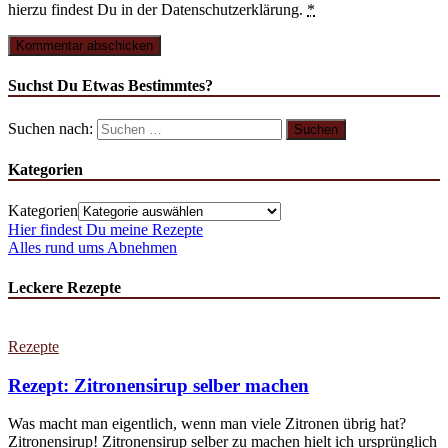
hierzu findest Du in der Datenschutzerklärung.
*
Suchst Du Etwas Bestimmtes?
Suchen nach:
Kategorien
Kategorien
Hier findest Du meine Rezepte
Alles rund ums Abnehmen
Leckere Rezepte
Rezepte
Rezept: Zitronensirup selber machen
Was macht man eigentlich, wenn man viele Zitronen übrig hat?
Zitronensirup! Zitronensirup selber zu machen hielt ich ursprünglich