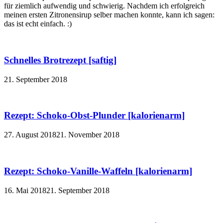
für ziemlich aufwendig und schwierig. Nachdem ich erfolgreich
meinen ersten Zitronensirup selber machen konnte, kann ich sagen:
das ist echt einfach. :)
Schnelles Brotrezept [saftig]
21. September 2018
Rezept: Schoko-Obst-Plunder [kalorienarm]
27. August 2018
21. November 2018
Rezept: Schoko-Vanille-Waffeln [kalorienarm]
16. Mai 2018
21. September 2018