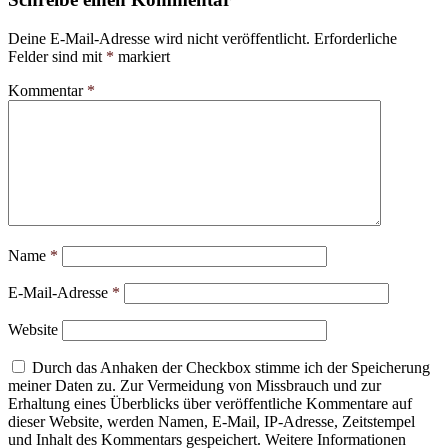
Deine E-Mail-Adresse wird nicht veröffentlicht.
Erforderliche
Felder sind mit
*
markiert
Kommentar
*
Name
*
E-Mail-Adresse
*
Website
Durch das Anhaken der Checkbox stimme ich der Speicherung
meiner Daten zu. Zur Vermeidung von Missbrauch und zur
Erhaltung eines Überblicks über veröffentliche Kommentare auf
dieser Website, werden Namen, E-Mail, IP-Adresse, Zeitstempel
und Inhalt des Kommentars gespeichert. Weitere Informationen