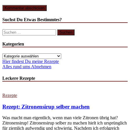
Suchst Du Etwas Bestimmtes?
Suchen
nach:
Kategorien
Kategorien
Hier findest Du meine Rezepte
Alles rund ums Abnehmen
Leckere Rezepte
Rezepte
Rezept: Zitronensirup selber machen
Was macht man eigentlich, wenn man viele Zitronen übrig hat?
Zitronensirup! Zitronensirup selber zu machen hielt ich ursprünglich
für ziemlich aufwendig und schwierig. Nachdem ich erfolgreich