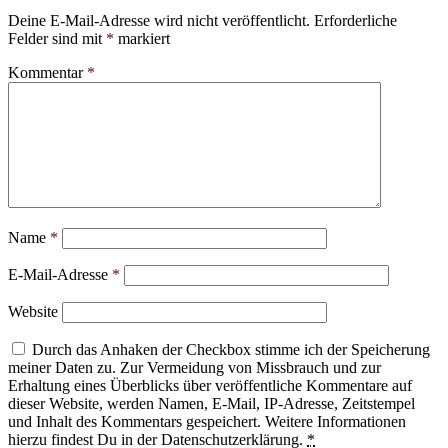
Deine E-Mail-Adresse wird nicht veröffentlicht.
Erforderliche
Felder sind mit
*
markiert
Kommentar
*
Name
*
E-Mail-Adresse
*
Website
Durch das Anhaken der Checkbox stimme ich der Speicherung
meiner Daten zu. Zur Vermeidung von Missbrauch und zur
Erhaltung eines Überblicks über veröffentliche Kommentare auf
dieser Website, werden Namen, E-Mail, IP-Adresse, Zeitstempel
und Inhalt des Kommentars gespeichert. Weitere Informationen
hierzu findest Du in der Datenschutzerklärung.
*