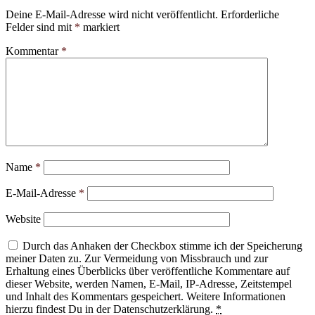
Deine E-Mail-Adresse wird nicht veröffentlicht.
Erforderliche
Felder sind mit
*
markiert
Kommentar
*
Name
*
E-Mail-Adresse
*
Website
Durch das Anhaken der Checkbox stimme ich der Speicherung
meiner Daten zu. Zur Vermeidung von Missbrauch und zur
Erhaltung eines Überblicks über veröffentliche Kommentare auf
dieser Website, werden Namen, E-Mail, IP-Adresse, Zeitstempel
und Inhalt des Kommentars gespeichert. Weitere Informationen
hierzu findest Du in der Datenschutzerklärung.
*