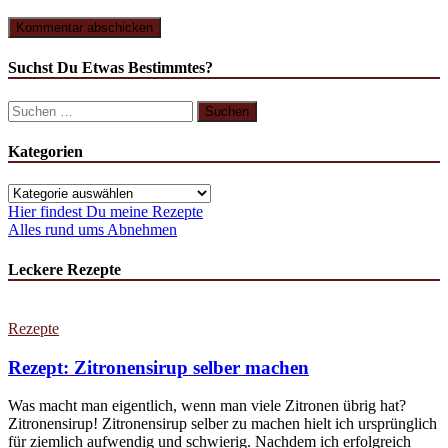
Suchst Du Etwas Bestimmtes?
Suchen
nach:
Kategorien
Kategorien
Hier findest Du meine Rezepte
Alles rund ums Abnehmen
Leckere Rezepte
Rezepte
Rezept: Zitronensirup selber machen
Was macht man eigentlich, wenn man viele Zitronen übrig hat?
Zitronensirup! Zitronensirup selber zu machen hielt ich ursprünglich
für ziemlich aufwendig und schwierig. Nachdem ich erfolgreich