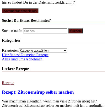
hierzu findest Du in der Datenschutzerklärung.
*
Suchst Du Etwas Bestimmtes?
Suchen nach:
Kategorien
Kategorien
Hier findest Du meine Rezepte
Alles rund ums Abnehmen
Leckere Rezepte
Rezepte
Rezept: Zitronensirup selber machen
Was macht man eigentlich, wenn man viele Zitronen übrig hat?
Zitronensirup! Zitronensirup selber zu machen hielt ich ursprünglich