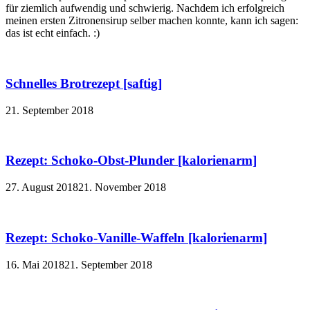
für ziemlich aufwendig und schwierig. Nachdem ich erfolgreich
meinen ersten Zitronensirup selber machen konnte, kann ich sagen:
das ist echt einfach. :)
Schnelles Brotrezept [saftig]
21. September 2018
Rezept: Schoko-Obst-Plunder [kalorienarm]
27. August 2018
21. November 2018
Rezept: Schoko-Vanille-Waffeln [kalorienarm]
16. Mai 2018
21. September 2018