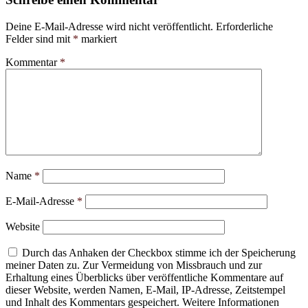
Deine E-Mail-Adresse wird nicht veröffentlicht.
Erforderliche
Felder sind mit
*
markiert
Kommentar
*
Name
*
E-Mail-Adresse
*
Website
Durch das Anhaken der Checkbox stimme ich der Speicherung
meiner Daten zu. Zur Vermeidung von Missbrauch und zur
Erhaltung eines Überblicks über veröffentliche Kommentare auf
dieser Website, werden Namen, E-Mail, IP-Adresse, Zeitstempel
und Inhalt des Kommentars gespeichert. Weitere Informationen