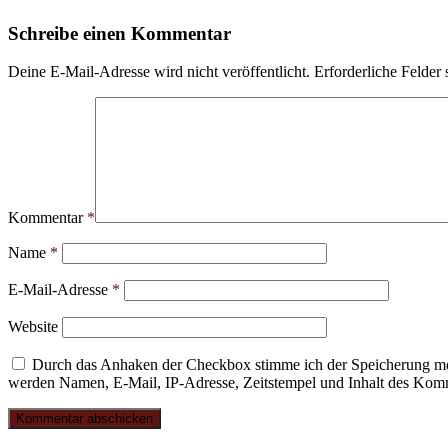
Schreibe einen Kommentar
Deine E-Mail-Adresse wird nicht veröffentlicht.
Erforderliche Felder 
Kommentar
*
Name
*
E-Mail-Adresse
*
Website
Durch das Anhaken der Checkbox stimme ich der Speicherung mei
werden Namen, E-Mail, IP-Adresse, Zeitstempel und Inhalt des Komme