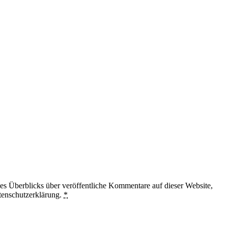
 Überblicks über veröffentliche Kommentare auf dieser Website,
tenschutzerklärung.
*