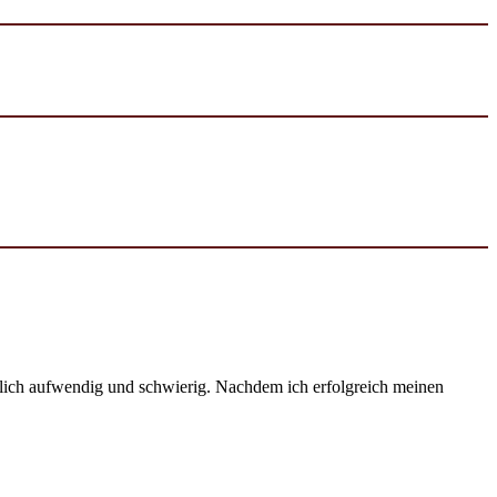
emlich aufwendig und schwierig. Nachdem ich erfolgreich meinen