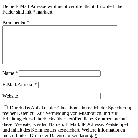
Deine E-Mail-Adresse wird nicht veröffentlicht.
Erforderliche
Felder sind mit
*
markiert
Kommentar
*
Name
*
E-Mail-Adresse
*
Website
Durch das Anhaken der Checkbox stimme ich der Speicherung
meiner Daten zu. Zur Vermeidung von Missbrauch und zur
Erhaltung eines Überblicks über veröffentliche Kommentare auf
dieser Website, werden Namen, E-Mail, IP-Adresse, Zeitstempel
und Inhalt des Kommentars gespeichert. Weitere Informationen
hierzu findest Du in der Datenschutzerklärung.
*