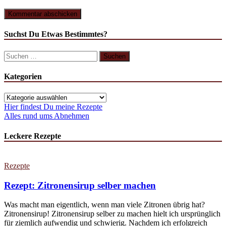
Suchst Du Etwas Bestimmtes?
Suchen
nach:
Kategorien
Kategorien
Hier findest Du meine Rezepte
Alles rund ums Abnehmen
Leckere Rezepte
Rezepte
Rezept: Zitronensirup selber machen
Was macht man eigentlich, wenn man viele Zitronen übrig hat?
Zitronensirup! Zitronensirup selber zu machen hielt ich ursprünglich
für ziemlich aufwendig und schwierig. Nachdem ich erfolgreich