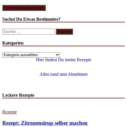
Suchst Du Etwas Bestimmtes?
Kategorien
Hier findest Du meine Rezepte
Alles rund ums Abnehmen
Leckere Rezepte
Rezepte
Rezept: Zitronensirup selber machen