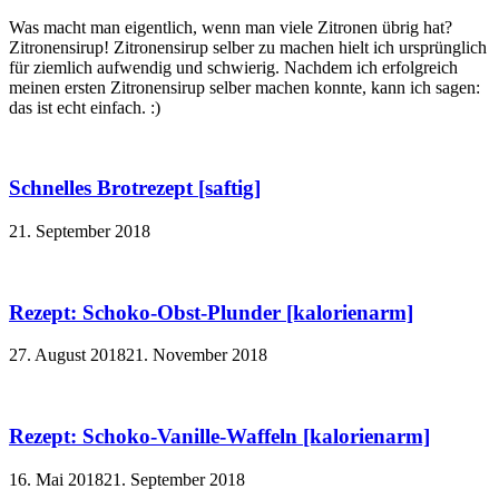
Was macht man eigentlich, wenn man viele Zitronen übrig hat?
Zitronensirup! Zitronensirup selber zu machen hielt ich ursprünglich
für ziemlich aufwendig und schwierig. Nachdem ich erfolgreich
meinen ersten Zitronensirup selber machen konnte, kann ich sagen:
das ist echt einfach. :)
Schnelles Brotrezept [saftig]
21. September 2018
Rezept: Schoko-Obst-Plunder [kalorienarm]
27. August 2018
21. November 2018
Rezept: Schoko-Vanille-Waffeln [kalorienarm]
16. Mai 2018
21. September 2018