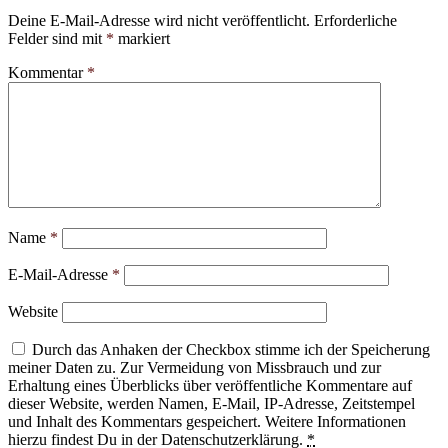
Deine E-Mail-Adresse wird nicht veröffentlicht.
Erforderliche
Felder sind mit
*
markiert
Kommentar
*
Name
*
E-Mail-Adresse
*
Website
Durch das Anhaken der Checkbox stimme ich der Speicherung
meiner Daten zu. Zur Vermeidung von Missbrauch und zur
Erhaltung eines Überblicks über veröffentliche Kommentare auf
dieser Website, werden Namen, E-Mail, IP-Adresse, Zeitstempel
und Inhalt des Kommentars gespeichert. Weitere Informationen
hierzu findest Du in der Datenschutzerklärung.
*