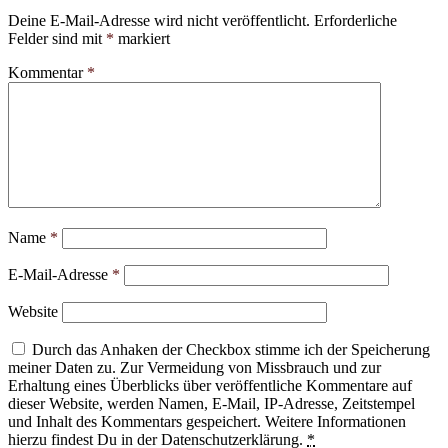
Deine E-Mail-Adresse wird nicht veröffentlicht.
Erforderliche
Felder sind mit
*
markiert
Kommentar
*
Name
*
E-Mail-Adresse
*
Website
Durch das Anhaken der Checkbox stimme ich der Speicherung
meiner Daten zu. Zur Vermeidung von Missbrauch und zur
Erhaltung eines Überblicks über veröffentliche Kommentare auf
dieser Website, werden Namen, E-Mail, IP-Adresse, Zeitstempel
und Inhalt des Kommentars gespeichert. Weitere Informationen
hierzu findest Du in der Datenschutzerklärung.
*