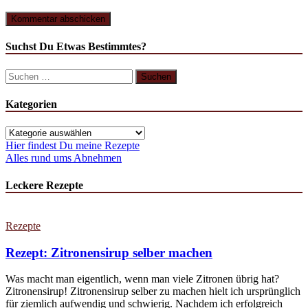
Suchst Du Etwas Bestimmtes?
Suchen
nach:
Kategorien
Kategorien
Hier findest Du meine Rezepte
Alles rund ums Abnehmen
Leckere Rezepte
Rezepte
Rezept: Zitronensirup selber machen
Was macht man eigentlich, wenn man viele Zitronen übrig hat?
Zitronensirup! Zitronensirup selber zu machen hielt ich ursprünglich
für ziemlich aufwendig und schwierig. Nachdem ich erfolgreich