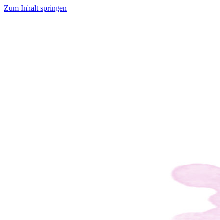
Zum Inhalt springen