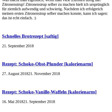
Zitronensirup! Zitronensirup selber zu machen hielt ich ursprünglich
für ziemlich aufwendig und schwierig. Nachdem ich erfolgreich
meinen ersten Zitronensirup selber machen konnte, kann ich sagen:
das ist echt einfach. :)
Schnelles Brotrezept [saftig]
21. September 2018
Rezept: Schoko-Obst-Plunder [kalorienarm]
27. August 2018
21. November 2018
Rezept: Schoko-Vanille-Waffeln [kalorienarm]
16. Mai 2018
21. September 2018