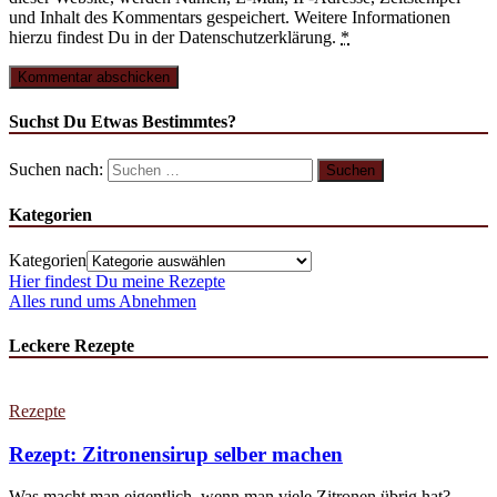
und Inhalt des Kommentars gespeichert. Weitere Informationen
hierzu findest Du in der Datenschutzerklärung.
*
Suchst Du Etwas Bestimmtes?
Suchen nach:
Kategorien
Kategorien
Hier findest Du meine Rezepte
Alles rund ums Abnehmen
Leckere Rezepte
Rezepte
Rezept: Zitronensirup selber machen
Was macht man eigentlich, wenn man viele Zitronen übrig hat?