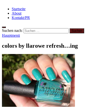
Startseite
About
Kontakt/PR
Suchen nach:
Hauptmenü
colors by llarowe refresh…ing