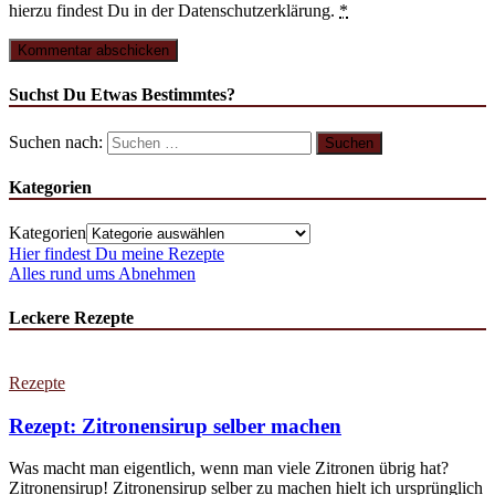
hierzu findest Du in der Datenschutzerklärung.
*
Suchst Du Etwas Bestimmtes?
Suchen nach:
Kategorien
Kategorien
Hier findest Du meine Rezepte
Alles rund ums Abnehmen
Leckere Rezepte
Rezepte
Rezept: Zitronensirup selber machen
Was macht man eigentlich, wenn man viele Zitronen übrig hat?
Zitronensirup! Zitronensirup selber zu machen hielt ich ursprünglich