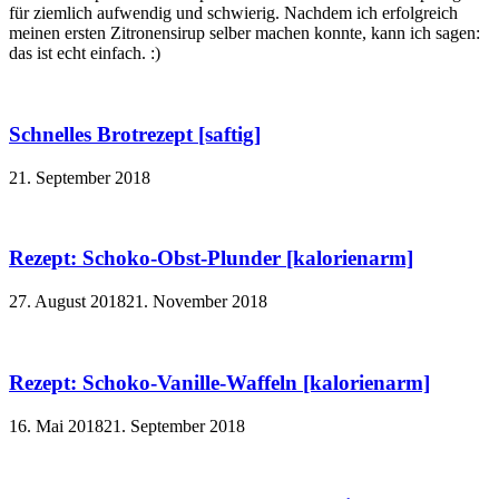
für ziemlich aufwendig und schwierig. Nachdem ich erfolgreich
meinen ersten Zitronensirup selber machen konnte, kann ich sagen:
das ist echt einfach. :)
Schnelles Brotrezept [saftig]
21. September 2018
Rezept: Schoko-Obst-Plunder [kalorienarm]
27. August 2018
21. November 2018
Rezept: Schoko-Vanille-Waffeln [kalorienarm]
16. Mai 2018
21. September 2018