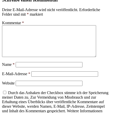
Deine E-Mail-Adresse wird nicht veröffentlicht.
Erforderliche
Felder sind mit
*
markiert
Kommentar
*
Name
*
E-Mail-Adresse
*
Website
Durch das Anhaken der Checkbox stimme ich der Speicherung
meiner Daten zu. Zur Vermeidung von Missbrauch und zur
Erhaltung eines Überblicks über veröffentliche Kommentare auf
dieser Website, werden Namen, E-Mail, IP-Adresse, Zeitstempel
und Inhalt des Kommentars gespeichert. Weitere Informationen