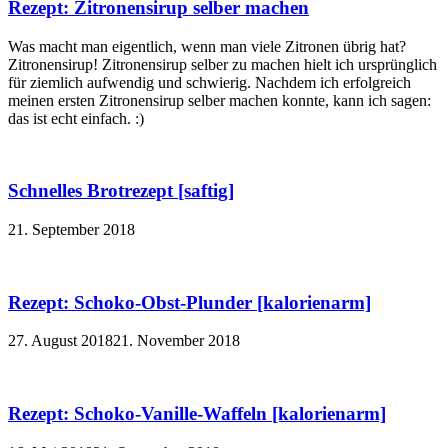
Rezept: Zitronensirup selber machen
Was macht man eigentlich, wenn man viele Zitronen übrig hat?
Zitronensirup! Zitronensirup selber zu machen hielt ich ursprünglich
für ziemlich aufwendig und schwierig. Nachdem ich erfolgreich
meinen ersten Zitronensirup selber machen konnte, kann ich sagen:
das ist echt einfach. :)
Schnelles Brotrezept [saftig]
21. September 2018
Rezept: Schoko-Obst-Plunder [kalorienarm]
27. August 2018
21. November 2018
Rezept: Schoko-Vanille-Waffeln [kalorienarm]