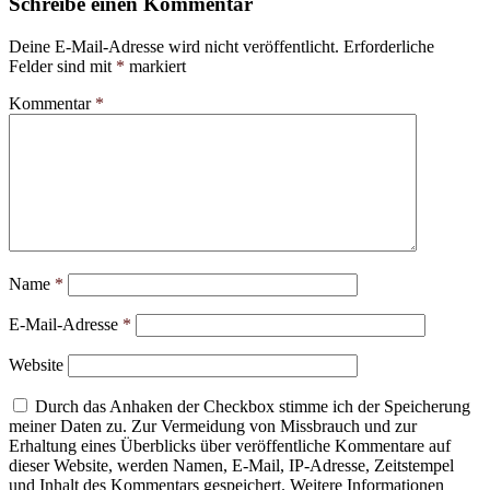
Schreibe einen Kommentar
Deine E-Mail-Adresse wird nicht veröffentlicht.
Erforderliche
Felder sind mit
*
markiert
Kommentar
*
Name
*
E-Mail-Adresse
*
Website
Durch das Anhaken der Checkbox stimme ich der Speicherung
meiner Daten zu. Zur Vermeidung von Missbrauch und zur
Erhaltung eines Überblicks über veröffentliche Kommentare auf
dieser Website, werden Namen, E-Mail, IP-Adresse, Zeitstempel
und Inhalt des Kommentars gespeichert. Weitere Informationen