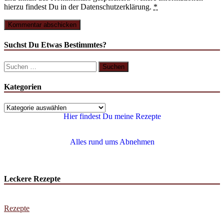
hierzu findest Du in der Datenschutzerklärung.
*
Suchst Du Etwas Bestimmtes?
Kategorien
Hier findest Du meine Rezepte
Alles rund ums Abnehmen
Leckere Rezepte
Rezepte