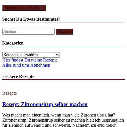
Suchst Du Etwas Bestimmtes?
Suchen
nach:
Kategorien
Kategorien
Hier findest Du meine Rezepte
Alles rund ums Abnehmen
Leckere Rezepte
Rezepte
Rezept: Zitronensirup selber machen
Was macht man eigentlich, wenn man viele Zitronen übrig hat?
Zitronensirup! Zitronensirup selber zu machen hielt ich ursprünglich
für ziemlich aufwendig und schwierig. Nachdem ich erfolgreich