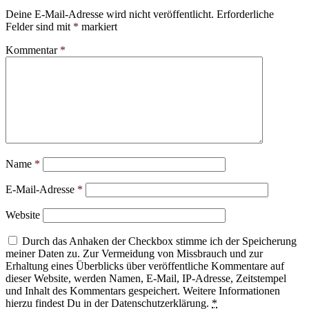
Deine E-Mail-Adresse wird nicht veröffentlicht.
Erforderliche
Felder sind mit
*
markiert
Kommentar
*
Name
*
E-Mail-Adresse
*
Website
Durch das Anhaken der Checkbox stimme ich der Speicherung
meiner Daten zu. Zur Vermeidung von Missbrauch und zur
Erhaltung eines Überblicks über veröffentliche Kommentare auf
dieser Website, werden Namen, E-Mail, IP-Adresse, Zeitstempel
und Inhalt des Kommentars gespeichert. Weitere Informationen
hierzu findest Du in der Datenschutzerklärung.
*