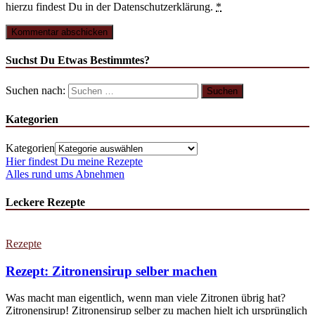
hierzu findest Du in der Datenschutzerklärung.
*
Suchst Du Etwas Bestimmtes?
Suchen nach:
Kategorien
Kategorien
Hier findest Du meine Rezepte
Alles rund ums Abnehmen
Leckere Rezepte
Rezepte
Rezept: Zitronensirup selber machen
Was macht man eigentlich, wenn man viele Zitronen übrig hat?
Zitronensirup! Zitronensirup selber zu machen hielt ich ursprünglich