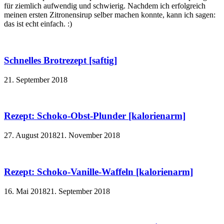
für ziemlich aufwendig und schwierig. Nachdem ich erfolgreich
meinen ersten Zitronensirup selber machen konnte, kann ich sagen:
das ist echt einfach. :)
Schnelles Brotrezept [saftig]
21. September 2018
Rezept: Schoko-Obst-Plunder [kalorienarm]
27. August 2018
21. November 2018
Rezept: Schoko-Vanille-Waffeln [kalorienarm]
16. Mai 2018
21. September 2018