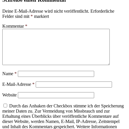
Deine E-Mail-Adresse wird nicht veröffentlicht.
Erforderliche
Felder sind mit
*
markiert
Kommentar
*
Name
*
E-Mail-Adresse
*
Website
Durch das Anhaken der Checkbox stimme ich der Speicherung
meiner Daten zu. Zur Vermeidung von Missbrauch und zur
Erhaltung eines Überblicks über veröffentliche Kommentare auf
dieser Website, werden Namen, E-Mail, IP-Adresse, Zeitstempel
und Inhalt des Kommentars gespeichert. Weitere Informationen