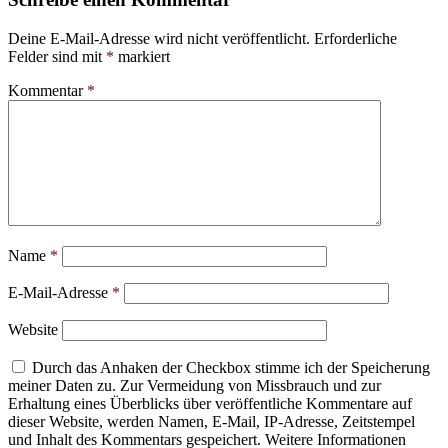
Deine E-Mail-Adresse wird nicht veröffentlicht.
Erforderliche
Felder sind mit
*
markiert
Kommentar
*
Name
*
E-Mail-Adresse
*
Website
Durch das Anhaken der Checkbox stimme ich der Speicherung
meiner Daten zu. Zur Vermeidung von Missbrauch und zur
Erhaltung eines Überblicks über veröffentliche Kommentare auf
dieser Website, werden Namen, E-Mail, IP-Adresse, Zeitstempel
und Inhalt des Kommentars gespeichert. Weitere Informationen