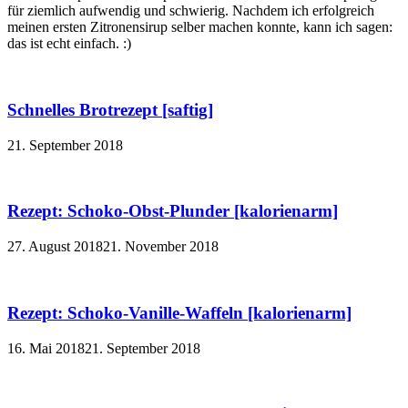
für ziemlich aufwendig und schwierig. Nachdem ich erfolgreich
meinen ersten Zitronensirup selber machen konnte, kann ich sagen:
das ist echt einfach. :)
Schnelles Brotrezept [saftig]
21. September 2018
Rezept: Schoko-Obst-Plunder [kalorienarm]
27. August 2018
21. November 2018
Rezept: Schoko-Vanille-Waffeln [kalorienarm]
16. Mai 2018
21. September 2018