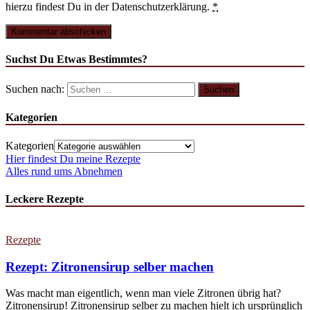
hierzu findest Du in der Datenschutzerklärung.
*
Suchst Du Etwas Bestimmtes?
Suchen nach:
Kategorien
Kategorien
Hier findest Du meine Rezepte
Alles rund ums Abnehmen
Leckere Rezepte
Rezepte
Rezept: Zitronensirup selber machen
Was macht man eigentlich, wenn man viele Zitronen übrig hat?
Zitronensirup! Zitronensirup selber zu machen hielt ich ursprünglich