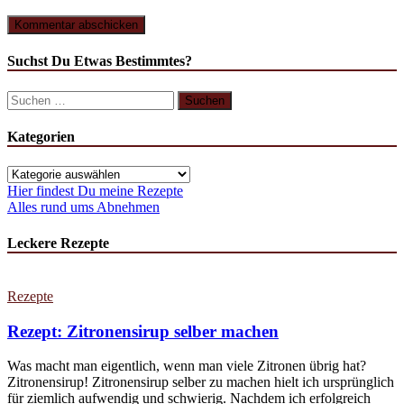
Suchst Du Etwas Bestimmtes?
Kategorien
Hier findest Du meine Rezepte
Alles rund ums Abnehmen
Leckere Rezepte
Rezepte
Rezept: Zitronensirup selber machen
Was macht man eigentlich, wenn man viele Zitronen übrig hat?
Zitronensirup! Zitronensirup selber zu machen hielt ich ursprünglich
für ziemlich aufwendig und schwierig. Nachdem ich erfolgreich