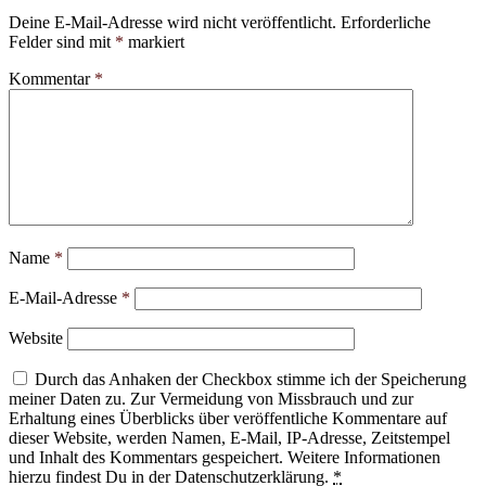
Deine E-Mail-Adresse wird nicht veröffentlicht.
Erforderliche
Felder sind mit
*
markiert
Kommentar
*
Name
*
E-Mail-Adresse
*
Website
Durch das Anhaken der Checkbox stimme ich der Speicherung
meiner Daten zu. Zur Vermeidung von Missbrauch und zur
Erhaltung eines Überblicks über veröffentliche Kommentare auf
dieser Website, werden Namen, E-Mail, IP-Adresse, Zeitstempel
und Inhalt des Kommentars gespeichert. Weitere Informationen
hierzu findest Du in der Datenschutzerklärung.
*