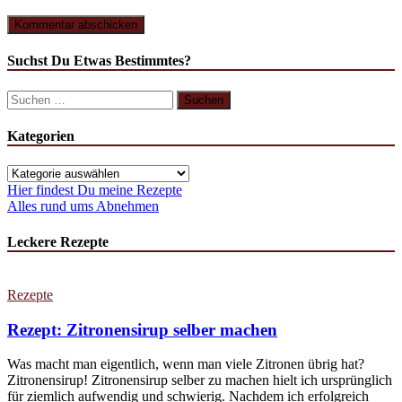
Suchst Du Etwas Bestimmtes?
Suchen
nach:
Kategorien
Kategorien
Hier findest Du meine Rezepte
Alles rund ums Abnehmen
Leckere Rezepte
Rezepte
Rezept: Zitronensirup selber machen
Was macht man eigentlich, wenn man viele Zitronen übrig hat?
Zitronensirup! Zitronensirup selber zu machen hielt ich ursprünglich
für ziemlich aufwendig und schwierig. Nachdem ich erfolgreich