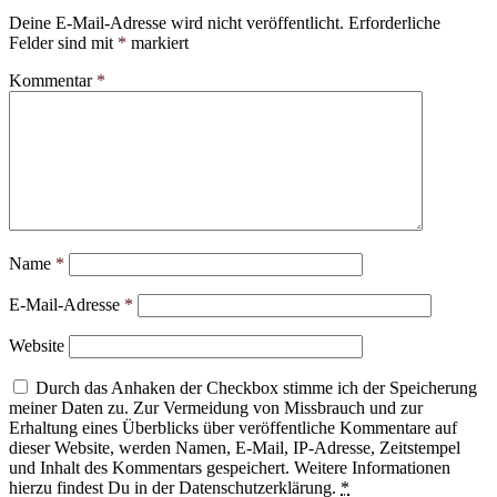
Deine E-Mail-Adresse wird nicht veröffentlicht.
Erforderliche
Felder sind mit
*
markiert
Kommentar
*
Name
*
E-Mail-Adresse
*
Website
Durch das Anhaken der Checkbox stimme ich der Speicherung
meiner Daten zu. Zur Vermeidung von Missbrauch und zur
Erhaltung eines Überblicks über veröffentliche Kommentare auf
dieser Website, werden Namen, E-Mail, IP-Adresse, Zeitstempel
und Inhalt des Kommentars gespeichert. Weitere Informationen
hierzu findest Du in der Datenschutzerklärung.
*