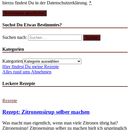
hierzu findest Du in der Datenschutzerklärung.
*
Suchst Du Etwas Bestimmtes?
Suchen nach:
Kategorien
Kategorien
Hier findest Du meine Rezepte
Alles rund ums Abnehmen
Leckere Rezepte
Rezepte
Rezept: Zitronensirup selber machen
Was macht man eigentlich, wenn man viele Zitronen übrig hat?
Zitronensirup! Zitronensirup selber zu machen hielt ich ursprünglich