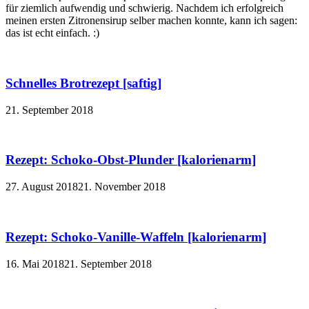
für ziemlich aufwendig und schwierig. Nachdem ich erfolgreich
meinen ersten Zitronensirup selber machen konnte, kann ich sagen:
das ist echt einfach. :)
Schnelles Brotrezept [saftig]
21. September 2018
Rezept: Schoko-Obst-Plunder [kalorienarm]
27. August 2018
21. November 2018
Rezept: Schoko-Vanille-Waffeln [kalorienarm]
16. Mai 2018
21. September 2018