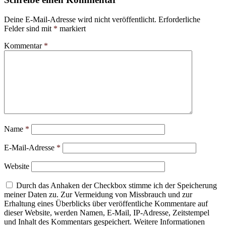
Deine E-Mail-Adresse wird nicht veröffentlicht.
Erforderliche
Felder sind mit
*
markiert
Kommentar
*
Name
*
E-Mail-Adresse
*
Website
Durch das Anhaken der Checkbox stimme ich der Speicherung
meiner Daten zu. Zur Vermeidung von Missbrauch und zur
Erhaltung eines Überblicks über veröffentliche Kommentare auf
dieser Website, werden Namen, E-Mail, IP-Adresse, Zeitstempel
und Inhalt des Kommentars gespeichert. Weitere Informationen