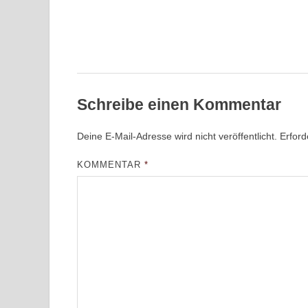
Schreibe einen Kommentar
Deine E-Mail-Adresse wird nicht veröffentlicht.
Erford
KOMMENTAR
*