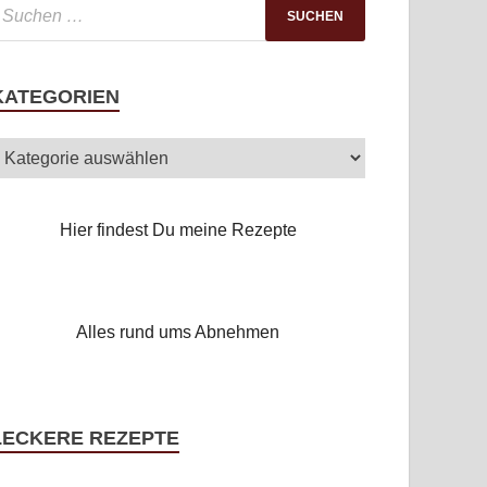
KATEGORIEN
Hier findest Du meine Rezepte
Alles rund ums Abnehmen
LECKERE REZEPTE