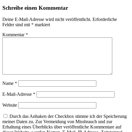
Schreibe einen Kommentar
Deine E-Mail-Adresse wird nicht veröffentlicht.
Erforderliche
Felder sind mit
*
markiert
Kommentar
*
Name
*
E-Mail-Adresse
*
Website
Durch das Anhaken der Checkbox stimme ich der Speicherung
meiner Daten zu. Zur Vermeidung von Missbrauch und zur
Erhaltung eines Überblicks über veröffentliche Kommentare auf