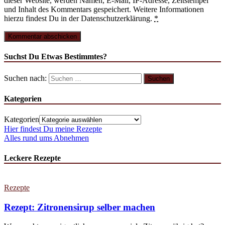
dieser Website, werden Namen, E-Mail, IP-Adresse, Zeitstempel
und Inhalt des Kommentars gespeichert. Weitere Informationen
hierzu findest Du in der Datenschutzerklärung.
*
Suchst Du Etwas Bestimmtes?
Suchen nach:
Kategorien
Kategorien
Hier findest Du meine Rezepte
Alles rund ums Abnehmen
Leckere Rezepte
Rezepte
Rezept: Zitronensirup selber machen