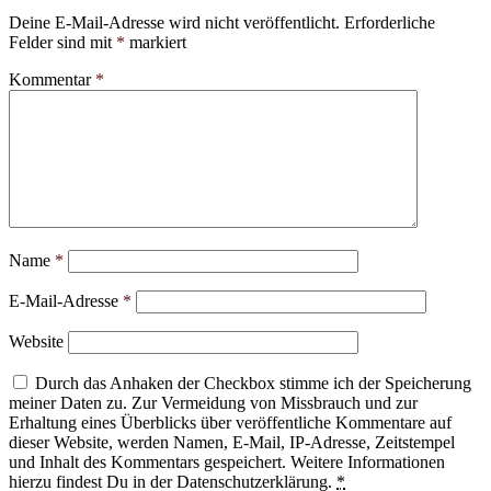
Deine E-Mail-Adresse wird nicht veröffentlicht.
Erforderliche
Felder sind mit
*
markiert
Kommentar
*
Name
*
E-Mail-Adresse
*
Website
Durch das Anhaken der Checkbox stimme ich der Speicherung
meiner Daten zu. Zur Vermeidung von Missbrauch und zur
Erhaltung eines Überblicks über veröffentliche Kommentare auf
dieser Website, werden Namen, E-Mail, IP-Adresse, Zeitstempel
und Inhalt des Kommentars gespeichert. Weitere Informationen
hierzu findest Du in der Datenschutzerklärung.
*