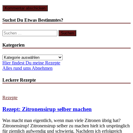
Suchst Du Etwas Bestimmtes?
Suchen
nach:
Kategorien
Kategorien
Hier findest Du meine Rezepte
Alles rund ums Abnehmen
Leckere Rezepte
Rezepte
Rezept: Zitronensirup selber machen
Was macht man eigentlich, wenn man viele Zitronen übrig hat?
Zitronensirup! Zitronensirup selber zu machen hielt ich ursprünglich
für ziemlich aufwendig und schwierig. Nachdem ich erfolgreich