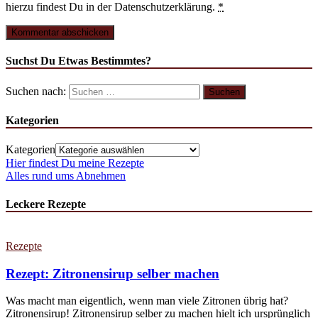
hierzu findest Du in der Datenschutzerklärung.
*
Suchst Du Etwas Bestimmtes?
Suchen nach:
Kategorien
Kategorien
Hier findest Du meine Rezepte
Alles rund ums Abnehmen
Leckere Rezepte
Rezepte
Rezept: Zitronensirup selber machen
Was macht man eigentlich, wenn man viele Zitronen übrig hat?
Zitronensirup! Zitronensirup selber zu machen hielt ich ursprünglich