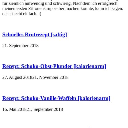
für ziemlich aufwendig und schwierig. Nachdem ich erfolgreich
meinen ersten Zitronensirup selber machen konnte, kann ich sagen:
das ist echt einfach. :)
Schnelles Brotrezept [saftig]
21. September 2018
Rezept: Schoko-Obst-Plunder [kalorienarm]
27. August 2018
21. November 2018
Rezept: Schoko-Vanille-Waffeln [kalorienarm]
16. Mai 2018
21. September 2018