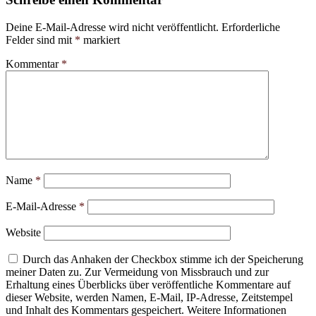
Deine E-Mail-Adresse wird nicht veröffentlicht.
Erforderliche
Felder sind mit
*
markiert
Kommentar
*
Name
*
E-Mail-Adresse
*
Website
Durch das Anhaken der Checkbox stimme ich der Speicherung
meiner Daten zu. Zur Vermeidung von Missbrauch und zur
Erhaltung eines Überblicks über veröffentliche Kommentare auf
dieser Website, werden Namen, E-Mail, IP-Adresse, Zeitstempel
und Inhalt des Kommentars gespeichert. Weitere Informationen