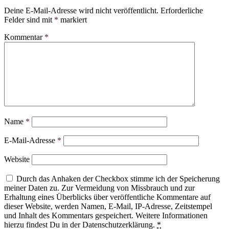
Deine E-Mail-Adresse wird nicht veröffentlicht.
Erforderliche
Felder sind mit
*
markiert
Kommentar
*
Name
*
E-Mail-Adresse
*
Website
Durch das Anhaken der Checkbox stimme ich der Speicherung
meiner Daten zu. Zur Vermeidung von Missbrauch und zur
Erhaltung eines Überblicks über veröffentliche Kommentare auf
dieser Website, werden Namen, E-Mail, IP-Adresse, Zeitstempel
und Inhalt des Kommentars gespeichert. Weitere Informationen
hierzu findest Du in der Datenschutzerklärung.
*