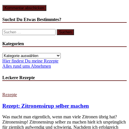
Suchst Du Etwas Bestimmtes?
Suchen
nach:
Kategorien
Kategorien
Hier findest Du meine Rezepte
Alles rund ums Abnehmen
Leckere Rezepte
Rezepte
Rezept: Zitronensirup selber machen
Was macht man eigentlich, wenn man viele Zitronen übrig hat?
Zitronensirup! Zitronensirup selber zu machen hielt ich ursprünglich
für ziemlich aufwendig und schwierig. Nachdem ich erfolgreich